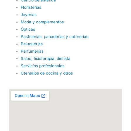
Floristerías
Joyerías
Moda y complementos
Ópticas
Pastelerías, panaderías y cafererías
Peluquerías
Perfumerías
Salud, fisioterapia, dietista
Servicios profesionales
Utensilios de cocina y otros