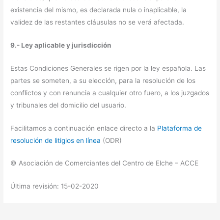
existencia del mismo, es declarada nula o inaplicable, la
validez de las restantes cláusulas no se verá afectada.
9.- Ley aplicable y jurisdicción
Estas Condiciones Generales se rigen por la ley española. Las
partes se someten, a su elección, para la resolución de los
conflictos y con renuncia a cualquier otro fuero, a los juzgados
y tribunales del domicilio del usuario.
Facilitamos a continuación enlace directo a la
Plataforma de
resolución de litigios en línea
(ODR)
© Asociación de Comerciantes del Centro de Elche – ACCE
Última revisión: 15-02-2020