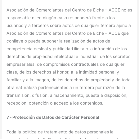
Asociación de Comerciantes del Centro de Elche – ACCE no es
responsable ni en ningún caso responderá frente a los
usuarios y a terceros sobre actos de cualquier tercero ajeno a
Asociación de Comerciantes del Centro de Elche – ACCE que
conlleve o pueda suponer la realización de actos de
competencia desleal y publicidad ilícita o la infracción de los
derechos de propiedad intelectual e industrial, de los secretos
empresariales, de compromisos contractuales de cualquier
clase, de los derechos al honor, a la intimidad personal y
familiar y a la imagen, de los derechos de propiedad y de toda
otra naturaleza pertenecientes a un tercero por razón de la
transmisión, difusión, almacenamiento, puesta a disposición,
recepción, obtención o acceso a los contenidos.
7.- Protección de Datos de Carácter Personal
Toda la política de tratamiento de datos personales la