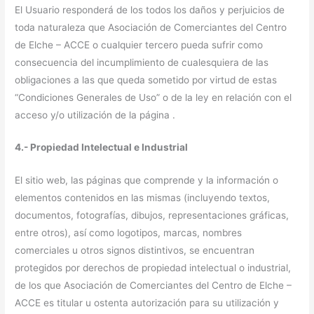
El Usuario responderá de los todos los daños y perjuicios de
toda naturaleza que Asociación de Comerciantes del Centro
de Elche – ACCE o cualquier tercero pueda sufrir como
consecuencia del incumplimiento de cualesquiera de las
obligaciones a las que queda sometido por virtud de estas
“Condiciones Generales de Uso” o de la ley en relación con el
acceso y/o utilización de la página .
4.- Propiedad Intelectual e Industrial
El sitio web, las páginas que comprende y la información o
elementos contenidos en las mismas (incluyendo textos,
documentos, fotografías, dibujos, representaciones gráficas,
entre otros), así como logotipos, marcas, nombres
comerciales u otros signos distintivos, se encuentran
protegidos por derechos de propiedad intelectual o industrial,
de los que Asociación de Comerciantes del Centro de Elche –
ACCE es titular u ostenta autorización para su utilización y