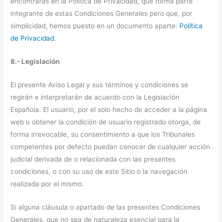
encontrarás en la Política de Privacidad, que forma parte
integrante de estas Condiciones Generales pero que, por
simplicidad, hemos puesto en un documento aparte:
Política
de Privacidad
.
8.- Legislación
El presente Aviso Legal y sus términos y condiciones se
regirán e interpretarán de acuerdo con la Legislación
Española. El usuario, por el solo hecho de acceder a la página
web u obtener la condición de usuario registrado otorga, de
forma irrevocable, su consentimiento a que los Tribunales
competentes por defecto puedan conocer de cualquier acción
judicial derivada de o relacionada con las presentes
condiciones, o con su uso de este Sitio o la navegación
realizada por el mismo.
Si alguna cláusula o apartado de las presentes Condiciones
Generales, que no sea de naturaleza esencial para la