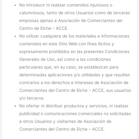
No introducir ni realizar contenidos injuriosos o
calumniosos, tanto de otros Usuarios como de terceras
empresas ajenas a Asociación de Comerciantes del
Centro de Elche – ACCE.
No utilizar cualquiera de los materiales e informaciones
contenidos en este Sitio Web con fines ilícitos y
expresamente prohibidos en las presentes Condiciones
Generales de Uso, así como a las condiciones
particulares que, en su caso, se establezcan para
determinadas aplicaciones y/o utilidades y que resulten
contrarios a los derechos e intereses de Asociación de
Comerciantes del Centro de Elche – ACCE, sus usuarios
y/o terceros.
No ofertar ni distribuir productos y servicios, ni realizar
publicidad o comunicaciones comerciales no solicitadas
a otros Usuarios y visitantes de Asociación de
Comerciantes del Centro de Elche – ACCE.