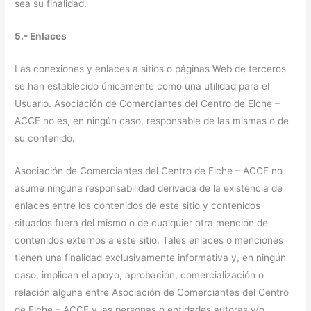
sea su finalidad.
5.- Enlaces
Las conexiones y enlaces a sitios o páginas Web de terceros
se han establecido únicamente como una utilidad para el
Usuario. Asociación de Comerciantes del Centro de Elche –
ACCE no es, en ningún caso, responsable de las mismas o de
su contenido.
Asociación de Comerciantes del Centro de Elche – ACCE no
asume ninguna responsabilidad derivada de la existencia de
enlaces entre los contenidos de este sitio y contenidos
situados fuera del mismo o de cualquier otra mención de
contenidos externos a este sitio. Tales enlaces o menciones
tienen una finalidad exclusivamente informativa y, en ningún
caso, implican el apoyo, aprobación, comercialización o
relación alguna entre Asociación de Comerciantes del Centro
de Elche – ACCE y las personas o entidades autoras y/o