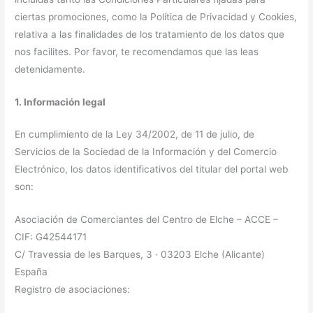
ciertas promociones, como la Política de Privacidad y Cookies,
relativa a las finalidades de los tratamiento de los datos que
nos facilites. Por favor, te recomendamos que las leas
detenidamente.
1. Información legal
En cumplimiento de la Ley 34/2002, de 11 de julio, de
Servicios de la Sociedad de la Información y del Comercio
Electrónico, los datos identificativos del titular del portal web
son:
Asociación de Comerciantes del Centro de Elche – ACCE –
CIF: G42544171
C/ Travessia de les Barques, 3 · 03203 Elche (Alicante)
España
Registro de asociaciones: