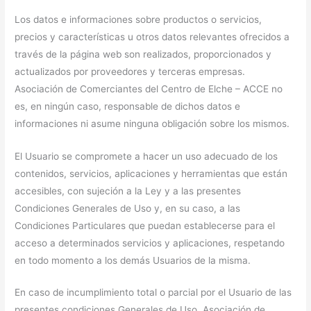
Los datos e informaciones sobre productos o servicios,
precios y características u otros datos relevantes ofrecidos a
través de la página web son realizados, proporcionados y
actualizados por proveedores y terceras empresas.
Asociación de Comerciantes del Centro de Elche – ACCE no
es, en ningún caso, responsable de dichos datos e
informaciones ni asume ninguna obligación sobre los mismos.
El Usuario se compromete a hacer un uso adecuado de los
contenidos, servicios, aplicaciones y herramientas que están
accesibles, con sujeción a la Ley y a las presentes
Condiciones Generales de Uso y, en su caso, a las
Condiciones Particulares que puedan establecerse para el
acceso a determinados servicios y aplicaciones, respetando
en todo momento a los demás Usuarios de la misma.
En caso de incumplimiento total o parcial por el Usuario de las
presentes condiciones Generales de Uso, Asociación de