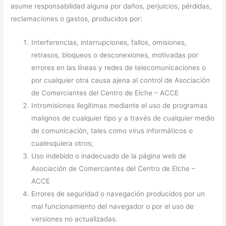
asume responsabilidad alguna por daños, perjuicios, pérdidas,
reclamaciones o gastos, producidos por:
Interferencias, interrupciones, fallos, omisiones,
retrasos, bloqueos o desconexiones, motivadas por
errores en las líneas y redes de telecomunicaciones o
por cualquier otra causa ajena al control de Asociación
de Comerciantes del Centro de Elche – ACCE
Intromisiones ilegítimas mediante el uso de programas
malignos de cualquier tipo y a través de cualquier medio
de comunicación, tales como virus informáticos o
cualesquiera otros;
Uso indebido o inadecuado de la página web de
Asociación de Comerciantes del Centro de Elche –
ACCE
Errores de seguridad o navegación producidos por un
mal funcionamiento del navegador o por el uso de
versiones no actualizadas.