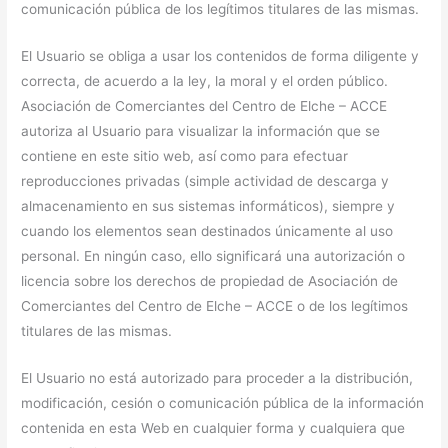
comunicación pública de los legítimos titulares de las mismas.
El Usuario se obliga a usar los contenidos de forma diligente y
correcta, de acuerdo a la ley, la moral y el orden público.
Asociación de Comerciantes del Centro de Elche – ACCE
autoriza al Usuario para visualizar la información que se
contiene en este sitio web, así como para efectuar
reproducciones privadas (simple actividad de descarga y
almacenamiento en sus sistemas informáticos), siempre y
cuando los elementos sean destinados únicamente al uso
personal. En ningún caso, ello significará una autorización o
licencia sobre los derechos de propiedad de Asociación de
Comerciantes del Centro de Elche – ACCE o de los legítimos
titulares de las mismas.
El Usuario no está autorizado para proceder a la distribución,
modificación, cesión o comunicación pública de la información
contenida en esta Web en cualquier forma y cualquiera que