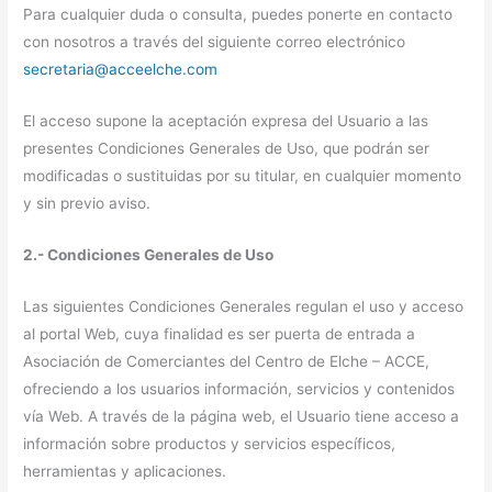
Para cualquier duda o consulta, puedes ponerte en contacto
con nosotros a través del siguiente correo electrónico
secretaria@acceelche.com
El acceso supone la aceptación expresa del Usuario a las
presentes Condiciones Generales de Uso, que podrán ser
modificadas o sustituidas por su titular, en cualquier momento
y sin previo aviso.
2.- Condiciones Generales de Uso
Las siguientes Condiciones Generales regulan el uso y acceso
al portal Web, cuya finalidad es ser puerta de entrada a
Asociación de Comerciantes del Centro de Elche – ACCE,
ofreciendo a los usuarios información, servicios y contenidos
vía Web. A través de la página web, el Usuario tiene acceso a
información sobre productos y servicios específicos,
herramientas y aplicaciones.