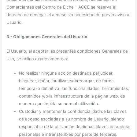
Comerciantes del Centro de Elche – ACCE se reserva el
derecho de denegar el acceso sin necesidad de previo aviso al
Usuario.
3.- Obligaciones Generales del Usuario
El Usuario, al aceptar las presentes condiciones Generales de
Uso, se obliga expresamente a:
No realizar ninguna acción destinada perjudicar,
bloquear, dañar, inutilizar, sobrecargar, de forma
temporal o definitiva, las funcionalidades, herramientas,
contenidos y/o la infraestructura de la página web, de
manera que impida su normal utilización.
Custodiar y mantener la confidencialidad de las claves
de acceso asociadas a su nombre de Usuario, siendo
responsable de la utilización de dichas claves de acceso
personales e intransferibles por parte de terceros.