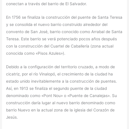
conectan a través del barrio de El Salvador.
En 1756 se finaliza la construcción del puente de Santa Teresa
y se consolida el nuevo barrio construido alrededor del
convento de San José, barrio conocido como Arrabal de Santa
Teresa. Este barrio se verá potenciado pocos años después
con la construcción del Cuartel de Caballería (zona actual
conocida como «Pisos Azules»).
Debido a la configuración del territorio cruzado, a modo de
cicatriz, por el río Vinalopó, el crecimiento de la ciudad ha
estado unido inevitablemente a la construcción de puentes.
Así, en 1913 se finaliza el segundo puente de la ciudad
denominado como «Pont Nou» o «Puente de Canalejas». Su
construcción daría lugar al nuevo barrio denominado como
barrio Nuevo en la actual zona de la iglesia del Corazón de
Jesús.