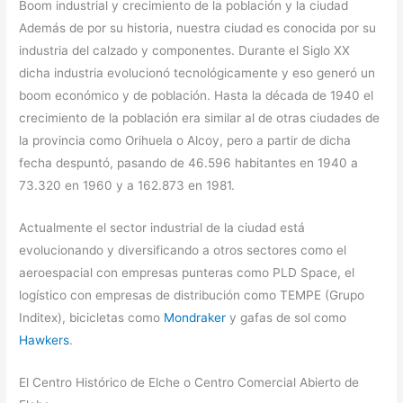
Boom industrial y crecimiento de la población y la ciudad
Además de por su historia, nuestra ciudad es conocida por su
industria del calzado y componentes. Durante el Siglo XX
dicha industria evolucionó tecnológicamente y eso generó un
boom económico y de población. Hasta la década de 1940 el
crecimiento de la población era similar al de otras ciudades de
la provincia como Orihuela o Alcoy, pero a partir de dicha
fecha despuntó, pasando de 46.596 habitantes en 1940 a
73.320 en 1960 y a 162.873 en 1981.
Actualmente el sector industrial de la ciudad está
evolucionando y diversificando a otros sectores como el
aeroespacial con empresas punteras como PLD Space, el
logístico con empresas de distribución como TEMPE (Grupo
Inditex), bicicletas como
Mondraker
y gafas de sol como
Hawkers
.
El Centro Histórico de Elche o Centro Comercial Abierto de