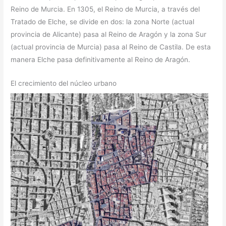
Reino de Murcia. En 1305, el Reino de Murcia, a través del
Tratado de Elche, se divide en dos: la zona Norte (actual
provincia de Alicante) pasa al Reino de Aragón y la zona Sur
(actual provincia de Murcia) pasa al Reino de Castila. De esta
manera Elche pasa definitivamente al Reino de Aragón.
El crecimiento del núcleo urbano