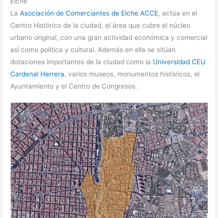
Elche
La
Asociación de Comerciantes de Elche ACCE
, actúa en el
Centro Histórico de la ciudad, el área que cubre el núcleo
urbano original, con una gran actividad económica y comercial
así como política y cultural. Además en ella se sitúan
dotaciones importantes de la ciudad como la
Universidad CEU
Cardenal Herrera
, varios museos, monumentos históricos, el
Ayuntamiento y el Centro de Congresos.