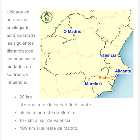
Ubicada en
un enclave
privilegiado,
está separada
las siguientes
distancias de
las principales
ciudades de
su área de
influencia:
20 km
al suroeste de la ciudad de Alicante.
55 km al noreste de Murcia.
167 km al sur de Valencia.
409 km al sureste de Madrid.