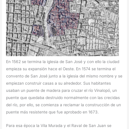
En 1562 se termina la iglesia de San José y con ello la ciudad
empieza su expansión hace el Oeste. En 1574 se termina el
convento de San José junto a la iglesia del mismo nombre y se
empiezan construir casas a su alrededor. Sus habitantes
usaban un puente de madera para cruzar el río Vinalopó, un
puente que quedaba destruido normalmente con las crecidas
del río, por ello, se comienza a reclamar la construcción de un
puente más resistente que fue aprobado en 1673.
Para esa época la Vila Murada y el Raval de San Juan se